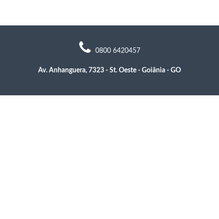
0800 6420457
Av. Anhanguera, 7323 - St. Oeste - Goiânia - GO