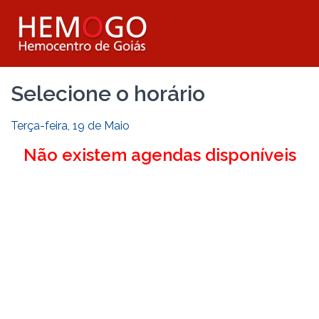
Selecione o horário
Terça-feira, 19 de Maio
Não existem agendas disponíveis