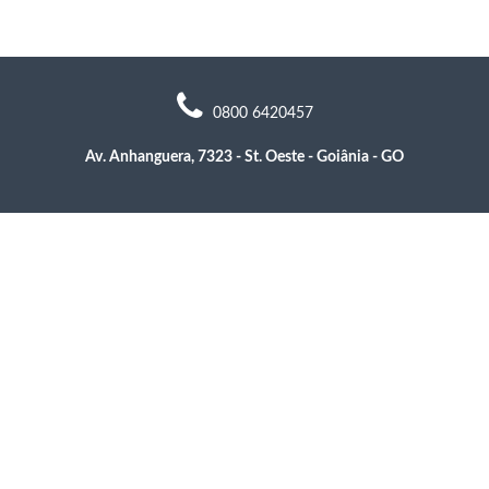
0800 6420457
Av. Anhanguera, 7323 - St. Oeste - Goiânia - GO