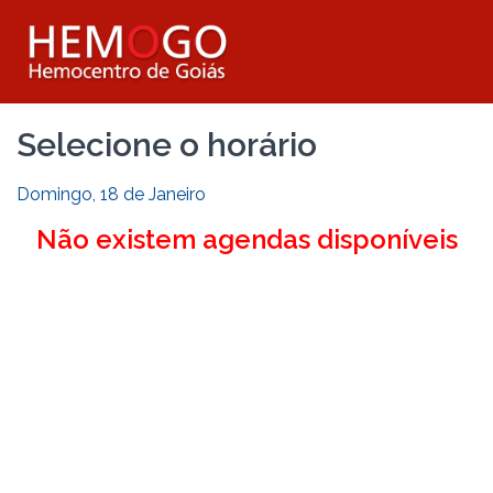
Selecione o horário
Domingo, 18 de Janeiro
Não existem agendas disponíveis