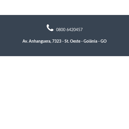
0800 6420457
Av. Anhanguera, 7323 - St. Oeste - Goiânia - GO