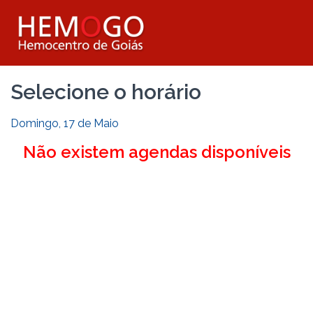
Selecione o horário
Domingo, 17 de Maio
Não existem agendas disponíveis