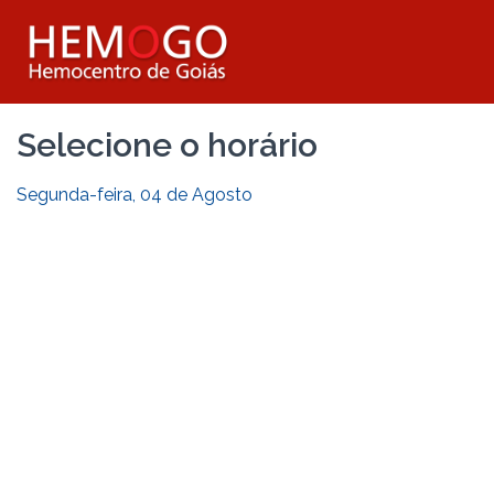
Selecione o horário
Segunda-feira, 04 de Agosto