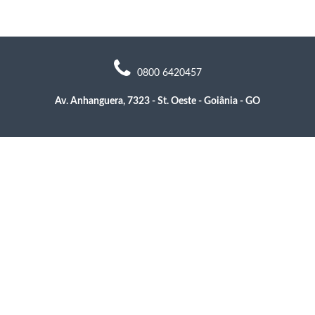
0800 6420457
Av. Anhanguera, 7323 - St. Oeste - Goiânia - GO