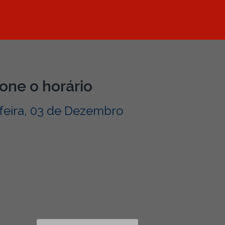
one o horário
feira, 03 de Dezembro