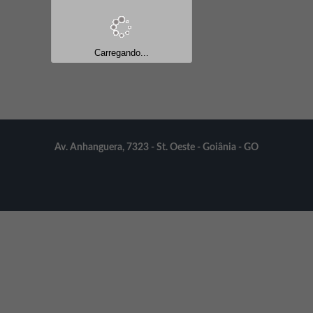
Carregando...
Av. Anhanguera, 7323 - St. Oeste - Goiânia - GO