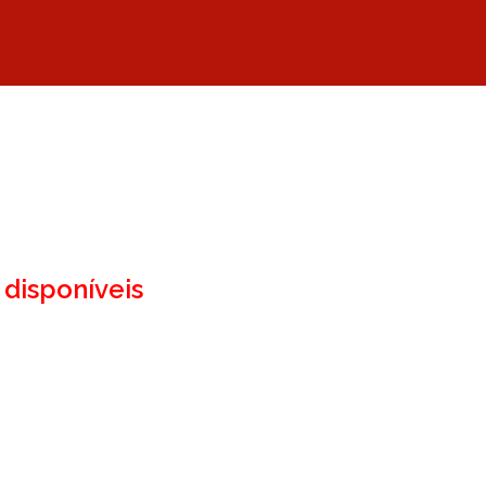
disponíveis