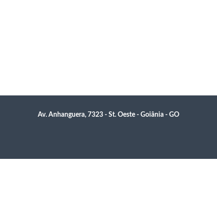
Av. Anhanguera, 7323 - St. Oeste - Goiânia - GO