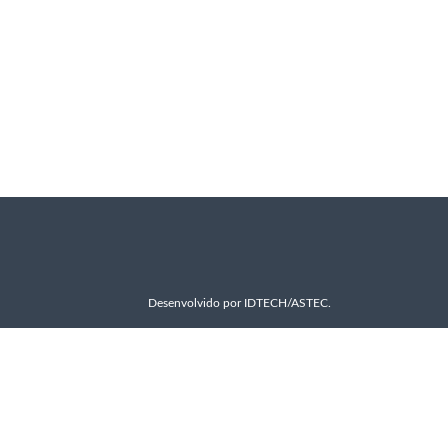
Desenvolvido por
IDTECH/ASTEC
.