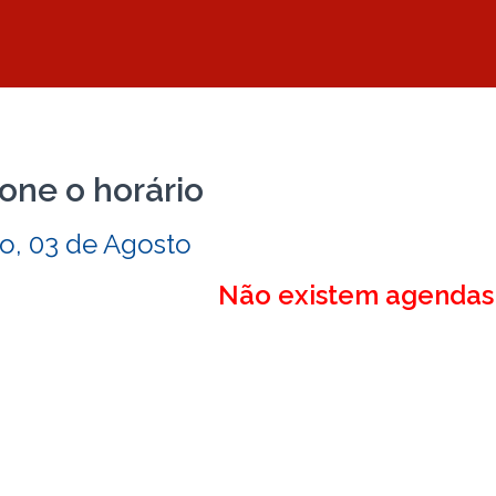
one o horário
, 03 de Agosto
Não existem agendas 