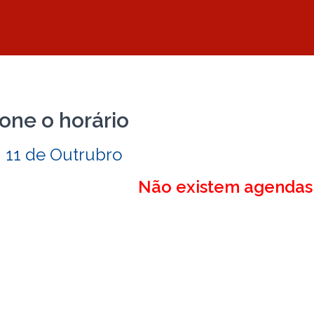
one o horário
 11 de Outrubro
Não existem agendas 