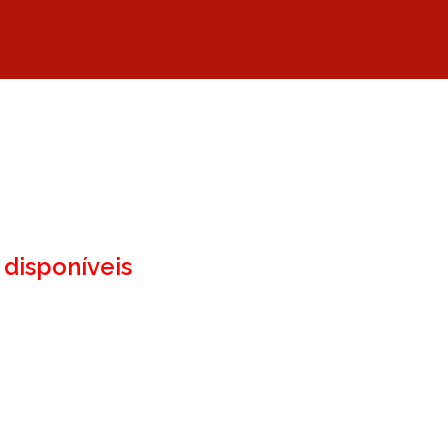
disponíveis