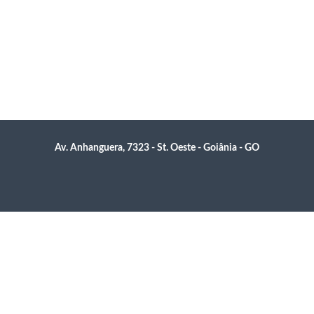
Av. Anhanguera, 7323 - St. Oeste - Goiânia - GO