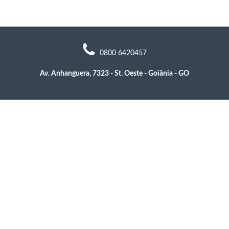
0800 6420457
Av. Anhanguera, 7323 - St. Oeste - Goiânia - GO