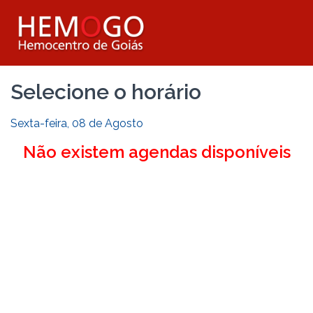
Selecione o horário
Sexta-feira, 08 de Agosto
Não existem agendas disponíveis