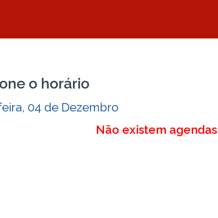
one o horário
feira, 04 de Dezembro
Não existem agendas 