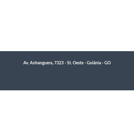
Av. Anhanguera, 7323 - St. Oeste - Goiânia - GO