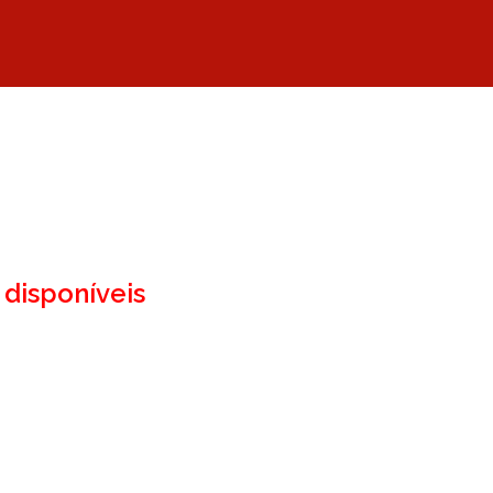
disponíveis