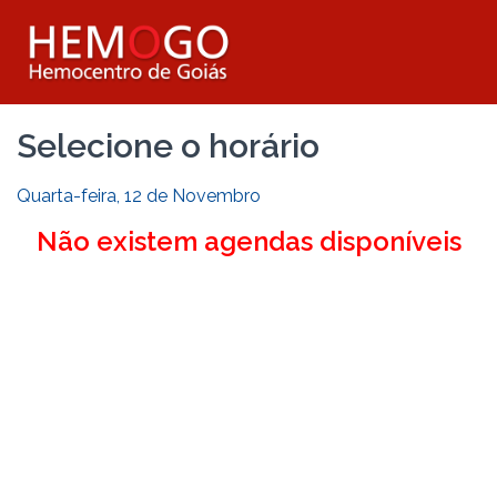
Selecione o horário
Quarta-feira, 12 de Novembro
Não existem agendas disponíveis