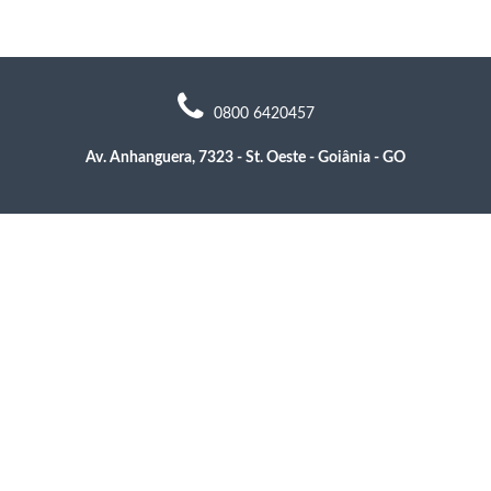
0800 6420457
Av. Anhanguera, 7323 - St. Oeste - Goiânia - GO