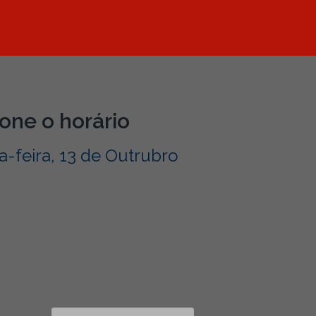
one o horário
-feira, 13 de Outrubro