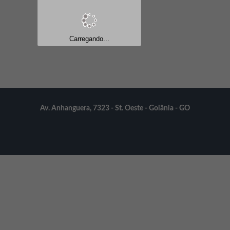
Av. Anhanguera, 7323 - St. Oeste - Goiânia - GO