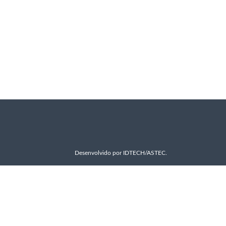
Desenvolvido por
IDTECH/ASTEC
.