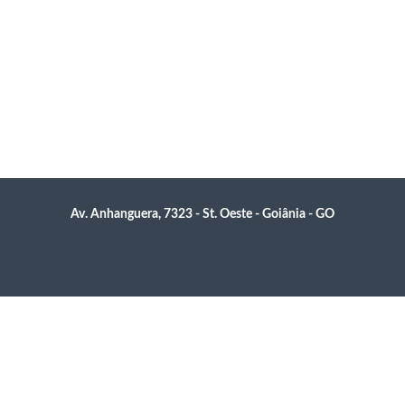
Av. Anhanguera, 7323 - St. Oeste - Goiânia - GO