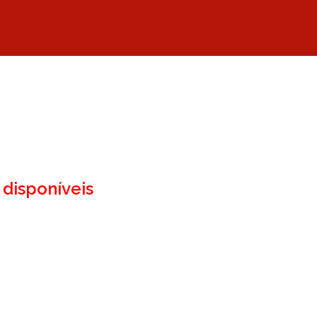
disponíveis