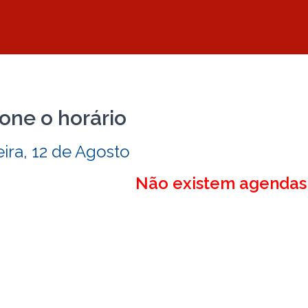
one o horário
ira, 12 de Agosto
Não existem agendas 