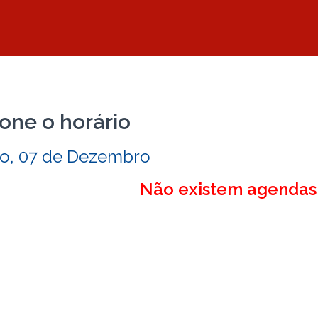
one o horário
o, 07 de Dezembro
Não existem agendas 