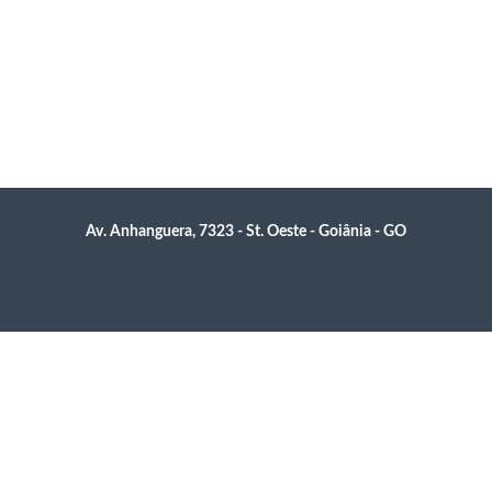
Av. Anhanguera, 7323 - St. Oeste - Goiânia - GO