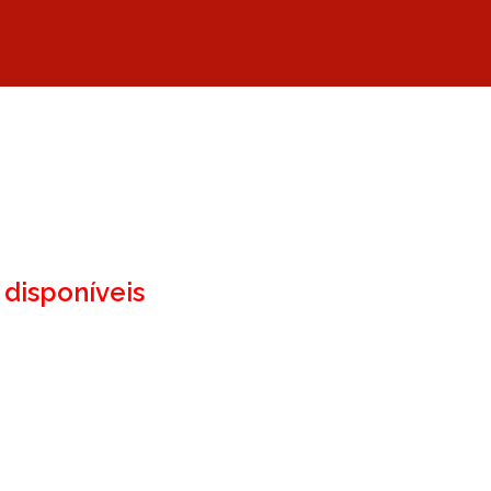
disponíveis